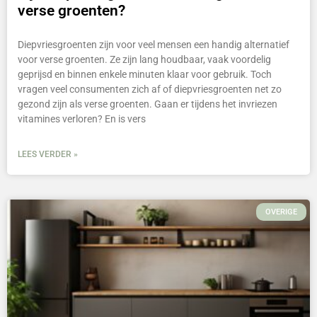
verse groenten?
Diepvriesgroenten zijn voor veel mensen een handig alternatief
voor verse groenten. Ze zijn lang houdbaar, vaak voordelig
geprijsd en binnen enkele minuten klaar voor gebruik. Toch
vragen veel consumenten zich af of diepvriesgroenten net zo
gezond zijn als verse groenten. Gaan er tijdens het invriezen
vitamines verloren? En is vers
LEES VERDER »
OVERIGE