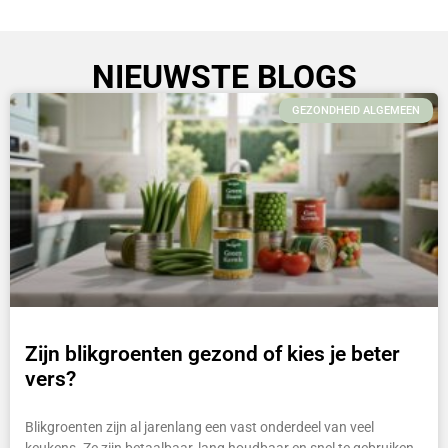
NIEUWSTE BLOGS
GEZONDHEID ALGEMEEN
Zijn blikgroenten gezond of kies je beter
vers?
Blikgroenten zijn al jarenlang een vast onderdeel van veel