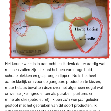
Het koude weer is in aantocht en ik denk dat er aardig wat
mensen zullen zijn die last hebben van droge huid,
schrale plekken en gesprongen lippen. Nu is het heel
aantrekkelijk om voor de gangbare producten te kiezen,
maar helaas bevatten deze over het algemeen nogal wat
onwenselijke ingrediënten als paraben, parfums en
minerale olie (petroleum!). Ik ben zo’n vier jaar geleden
gestopt met het gebruiken van dit soort producten. Ik