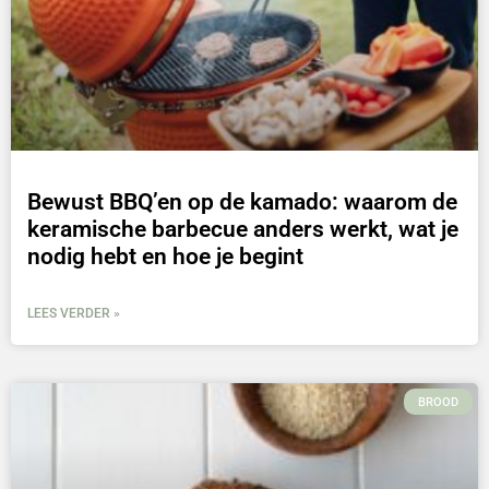
Bewust BBQ’en op de kamado: waarom de
keramische barbecue anders werkt, wat je
nodig hebt en hoe je begint
LEES VERDER »
BROOD