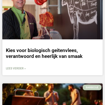
Kies voor biologisch geitenvlees,
verantwoord en heerlijk van smaak
LEES VERDER »
BARBECUE