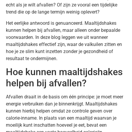
echt als je wilt afvallen? Of zijn ze vooral een tijdelijke
trend die op de lange termijn weinig oplevert?
Het eerlijke antwoord is genuanceerd. Maaltijdshakes
kunnen helpen bij afvallen, maar alleen onder bepaalde
voorwaarden. In deze blog leggen we uit wanneer
maaltijdshakes effectief zijn, waar de valkuilen zitten en
hoe je ze slim kunt inzetten zonder je gezondheid of
resultaat te ondermijnen.
Hoe kunnen maaltijdshakes
helpen bij afvallen?
Afvallen draait in de basis om één principe: je moet meer
energie verbruiken dan je binnenkrijgt. Maaltijdshakes
kunnen hierbij helpen omdat ze controle geven over
calorie-inname. In plaats van een maaltijd waarvan je
moeilijk kunt inschatten hoeveel je eet, bevat een