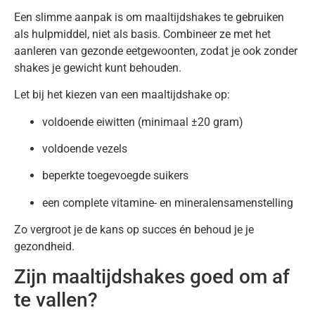
Een slimme aanpak is om maaltijdshakes te gebruiken
als hulpmiddel, niet als basis. Combineer ze met het
aanleren van gezonde eetgewoonten, zodat je ook zonder
shakes je gewicht kunt behouden.
Let bij het kiezen van een maaltijdshake op:
voldoende eiwitten (minimaal ±20 gram)
voldoende vezels
beperkte toegevoegde suikers
een complete vitamine- en mineralensamenstelling
Zo vergroot je de kans op succes én behoud je je
gezondheid.
Zijn maaltijdshakes goed om af
te vallen?