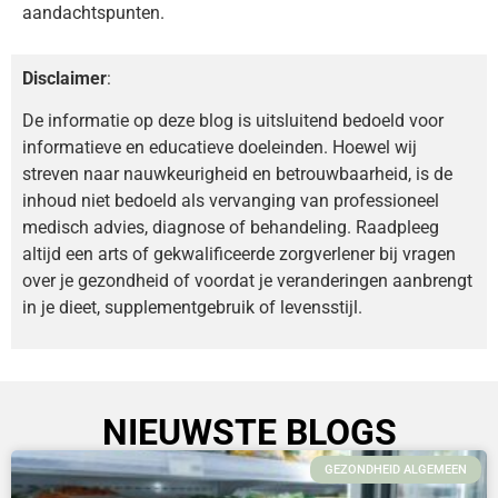
aandachtspunten.
Disclaimer
:
De informatie op deze blog is uitsluitend bedoeld voor
informatieve en educatieve doeleinden. Hoewel wij
streven naar nauwkeurigheid en betrouwbaarheid, is de
inhoud niet bedoeld als vervanging van professioneel
medisch advies, diagnose of behandeling. Raadpleeg
altijd een arts of gekwalificeerde zorgverlener bij vragen
over je gezondheid of voordat je veranderingen aanbrengt
in je dieet, supplementgebruik of levensstijl.
NIEUWSTE BLOGS
GEZONDHEID ALGEMEEN