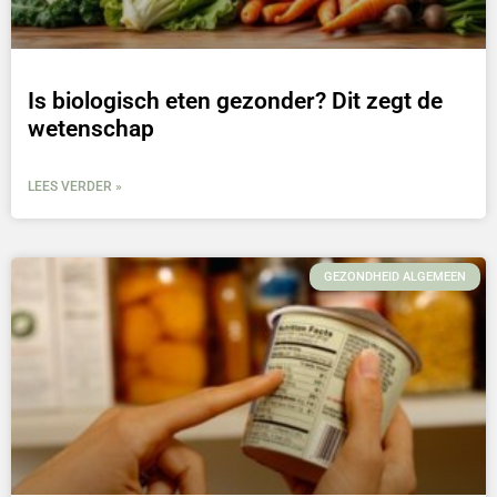
Is biologisch eten gezonder? Dit zegt de
wetenschap
LEES VERDER »
GEZONDHEID ALGEMEEN