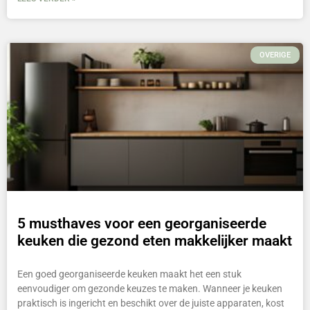
OVERIGE
5 musthaves voor een georganiseerde
keuken die gezond eten makkelijker maakt
Een goed georganiseerde keuken maakt het een stuk
eenvoudiger om gezonde keuzes te maken. Wanneer je keuken
praktisch is ingericht en beschikt over de juiste apparaten, kost