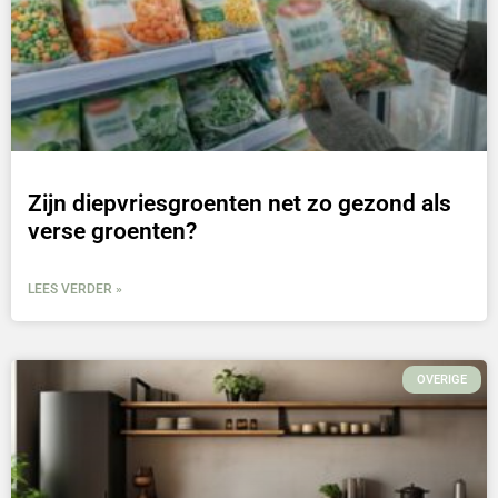
Zijn diepvriesgroenten net zo gezond als
verse groenten?
LEES VERDER »
OVERIGE