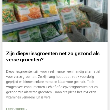
Zijn diepvriesgroenten net zo gezond als
verse groenten?
Diepvriesgroenten zijn voor veel mensen een handig alternatief
voor verse groenten. Ze zijn lang houdbaar, vaak voordelig
geprijsd en binnen enkele minuten klaar voor gebruik. Toch
vragen veel consumenten zich af of diepvriesgroenten net zo
gezond zijn als verse groenten. Gaan er tijdens het invriezen
vitamines verloren? En is vers
LEES VERDER »