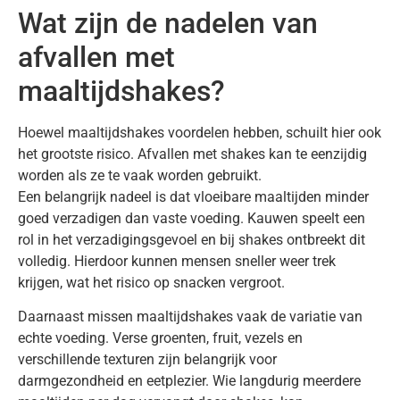
Wat zijn de nadelen van
afvallen met
maaltijdshakes?
Hoewel maaltijdshakes voordelen hebben, schuilt hier ook
het grootste risico. Afvallen met shakes kan te eenzijdig
worden als ze te vaak worden gebruikt.
Een belangrijk nadeel is dat vloeibare maaltijden minder
goed verzadigen dan vaste voeding. Kauwen speelt een
rol in het verzadigingsgevoel en bij shakes ontbreekt dit
volledig. Hierdoor kunnen mensen sneller weer trek
krijgen, wat het risico op snacken vergroot.
Daarnaast missen maaltijdshakes vaak de variatie van
echte voeding. Verse groenten, fruit, vezels en
verschillende texturen zijn belangrijk voor
darmgezondheid en eetplezier. Wie langdurig meerdere