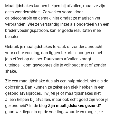
Maaltijdshakes kunnen helpen bij afvallen, maar ze zijn
geen wondermiddel. Ze werken vooral door
caloriecontrole en gemak, niet omdat ze magisch vet
verbranden. Wie ze verstandig inzet als onderdeel van een
breder voedingspatroon, kan er goede resultaten mee
behalen.
Gebruik je maaltijdshakes te vaak of zonder aandacht
voor echte voeding, dan liggen tekorten, honger en het
jojo-effect op de loer. Duurzaam afvallen vraagt
uiteindelijk om gewoontes die je volhoudt met of zonder
shake.
Zie een maaltijdshake dus als een hulpmiddel, niet als de
oplossing. Dan kunnen ze zeker een plek hebben in een
gezond afvalproces. Twijfel je of maaltijdshakes niet
alleen helpen bij afvallen, maar ook echt goed zijn voor je
gezondheid? In de blog
Zijn maaltijdshakes gezond?
gaan we dieper in op de voedingswaarde en mogelijke