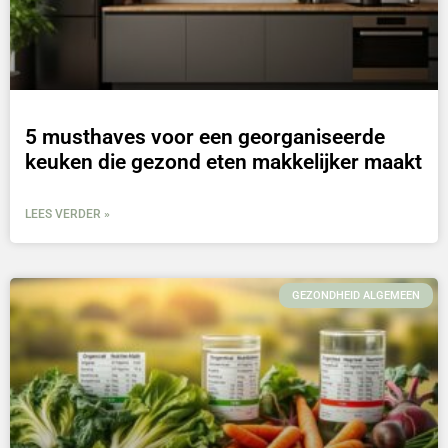
5 musthaves voor een georganiseerde
keuken die gezond eten makkelijker maakt
LEES VERDER »
GEZONDHEID ALGEMEEN