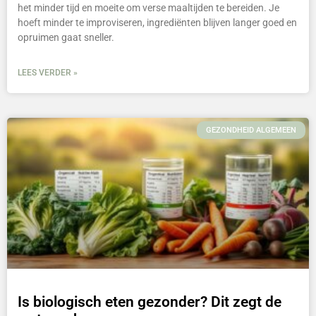
het minder tijd en moeite om verse maaltijden te bereiden. Je
hoeft minder te improviseren, ingrediënten blijven langer goed en
opruimen gaat sneller.
LEES VERDER »
GEZONDHEID ALGEMEEN
Is biologisch eten gezonder? Dit zegt de