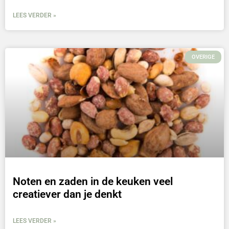
LEES VERDER »
OVERIGE
Noten en zaden in de keuken veel
creatiever dan je denkt
LEES VERDER »