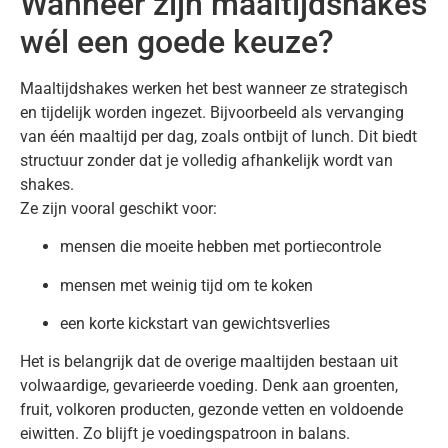
Wanneer zijn maaltijdshakes
wél een goede keuze?
Maaltijdshakes werken het best wanneer ze strategisch
en tijdelijk worden ingezet. Bijvoorbeeld als vervanging
van één maaltijd per dag, zoals ontbijt of lunch. Dit biedt
structuur zonder dat je volledig afhankelijk wordt van
shakes.
Ze zijn vooral geschikt voor:
mensen die moeite hebben met portiecontrole
mensen met weinig tijd om te koken
een korte kickstart van gewichtsverlies
Het is belangrijk dat de overige maaltijden bestaan uit
volwaardige, gevarieerde voeding. Denk aan groenten,
fruit, volkoren producten, gezonde vetten en voldoende
eiwitten. Zo blijft je voedingspatroon in balans.