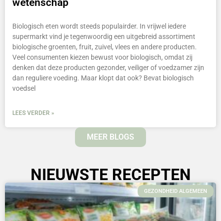
wetenschap
Biologisch eten wordt steeds populairder. In vrijwel iedere
supermarkt vind je tegenwoordig een uitgebreid assortiment
biologische groenten, fruit, zuivel, vlees en andere producten.
Veel consumenten kiezen bewust voor biologisch, omdat zij
denken dat deze producten gezonder, veiliger of voedzamer zijn
dan reguliere voeding. Maar klopt dat ook? Bevat biologisch
voedsel
LEES VERDER »
MEER BLOGS
NIEUWSTE RECEPTEN
GEZONDHEID ALGEMEEN