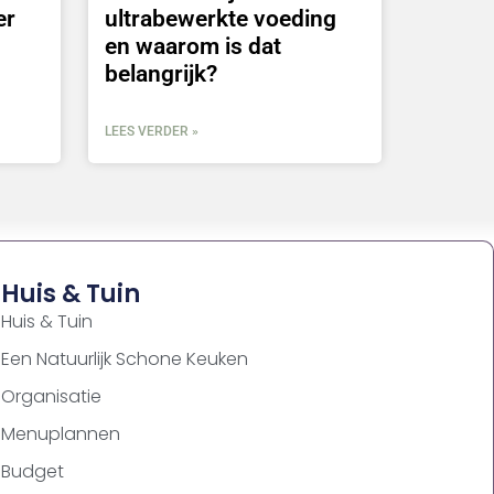
er
ultrabewerkte voeding
en waarom is dat
belangrijk?
LEES VERDER »
Huis & Tuin
Huis & Tuin
Een Natuurlijk Schone Keuken
Organisatie
Menuplannen
Budget