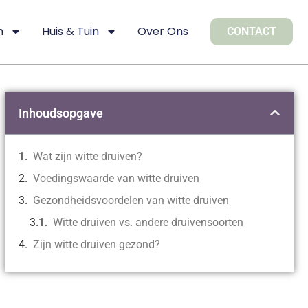
n
Huis & Tuin
Over Ons
CONTACT
Inhoudsopgave
Wat zijn witte druiven?
Voedingswaarde van witte druiven
Gezondheidsvoordelen van witte druiven
Witte druiven vs. andere druivensoorten
Zijn witte druiven gezond?