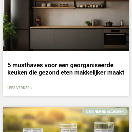
5 musthaves voor een georganiseerde
keuken die gezond eten makkelijker maakt
LEES VERDER »
GEZONDHEID ALGEMEEN