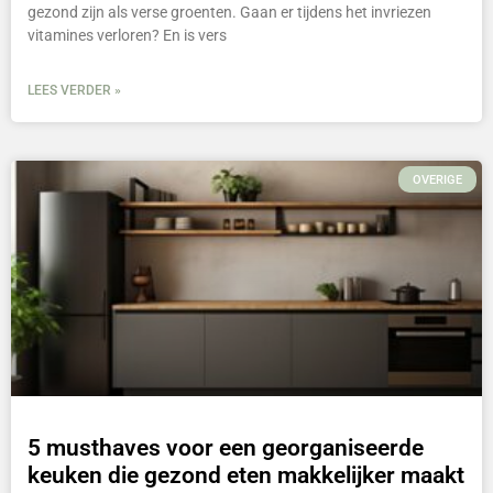
gezond zijn als verse groenten. Gaan er tijdens het invriezen
vitamines verloren? En is vers
LEES VERDER »
OVERIGE
5 musthaves voor een georganiseerde
keuken die gezond eten makkelijker maakt