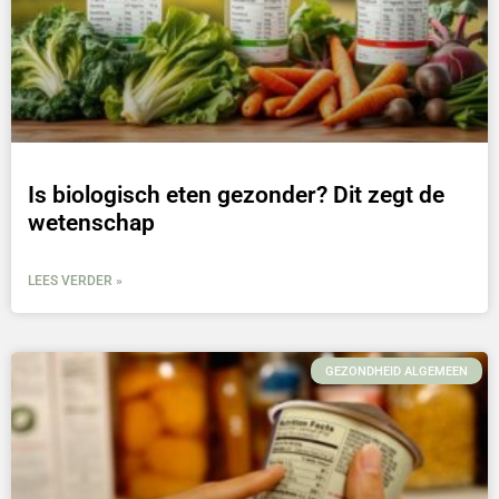
Is biologisch eten gezonder? Dit zegt de
wetenschap
LEES VERDER »
GEZONDHEID ALGEMEEN