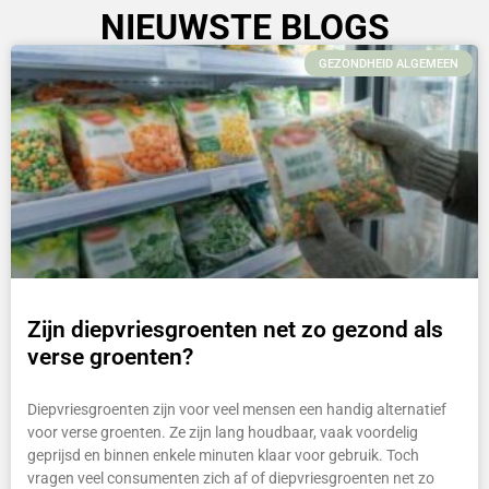
NIEUWSTE BLOGS
GEZONDHEID ALGEMEEN
Zijn diepvriesgroenten net zo gezond als
verse groenten?
Diepvriesgroenten zijn voor veel mensen een handig alternatief
voor verse groenten. Ze zijn lang houdbaar, vaak voordelig
geprijsd en binnen enkele minuten klaar voor gebruik. Toch
vragen veel consumenten zich af of diepvriesgroenten net zo