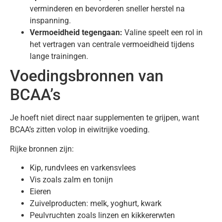
verminderen en bevorderen sneller herstel na
inspanning.
Vermoeidheid tegengaan:
Valine speelt een rol in
het vertragen van centrale vermoeidheid tijdens
lange trainingen.
Voedingsbronnen van
BCAA’s
Je hoeft niet direct naar supplementen te grijpen, want
BCAA’s zitten volop in eiwitrijke voeding.
Rijke bronnen zijn:
Kip, rundvlees en varkensvlees
Vis zoals zalm en tonijn
Eieren
Zuivelproducten: melk, yoghurt, kwark
Peulvruchten zoals linzen en kikkererwten