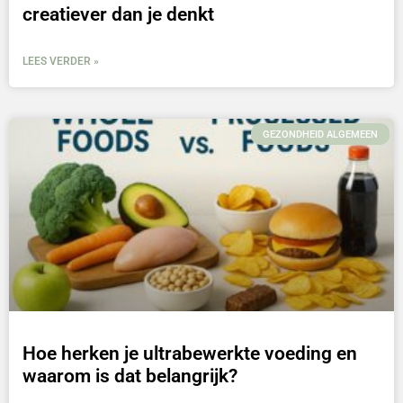
creatiever dan je denkt
LEES VERDER »
GEZONDHEID ALGEMEEN
Hoe herken je ultrabewerkte voeding en
waarom is dat belangrijk?