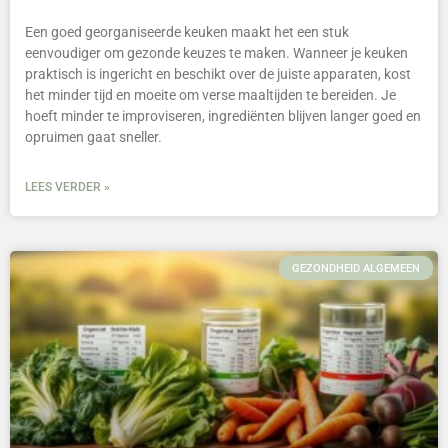
Een goed georganiseerde keuken maakt het een stuk
eenvoudiger om gezonde keuzes te maken. Wanneer je keuken
praktisch is ingericht en beschikt over de juiste apparaten, kost
het minder tijd en moeite om verse maaltijden te bereiden. Je
hoeft minder te improviseren, ingrediënten blijven langer goed en
opruimen gaat sneller.
LEES VERDER »
GEZONDHEID ALGEMEEN