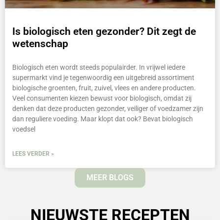
Is biologisch eten gezonder? Dit zegt de
wetenschap
Biologisch eten wordt steeds populairder. In vrijwel iedere
supermarkt vind je tegenwoordig een uitgebreid assortiment
biologische groenten, fruit, zuivel, vlees en andere producten.
Veel consumenten kiezen bewust voor biologisch, omdat zij
denken dat deze producten gezonder, veiliger of voedzamer zijn
dan reguliere voeding. Maar klopt dat ook? Bevat biologisch
voedsel
LEES VERDER »
MEER BLOGS
NIEUWSTE RECEPTEN