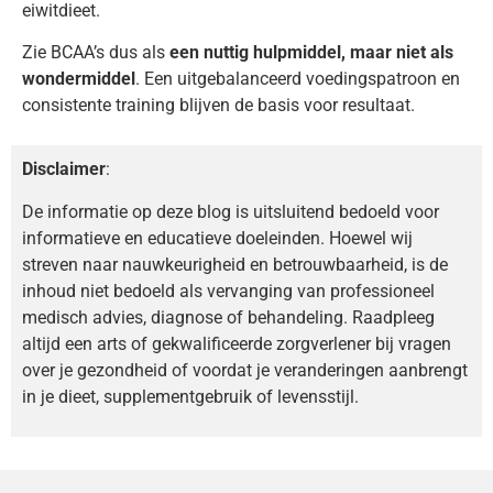
eiwitdieet.
Zie BCAA’s dus als
een nuttig hulpmiddel, maar niet als
wondermiddel
. Een uitgebalanceerd voedingspatroon en
consistente training blijven de basis voor resultaat.
Disclaimer
:
De informatie op deze blog is uitsluitend bedoeld voor
informatieve en educatieve doeleinden. Hoewel wij
streven naar nauwkeurigheid en betrouwbaarheid, is de
inhoud niet bedoeld als vervanging van professioneel
medisch advies, diagnose of behandeling. Raadpleeg
altijd een arts of gekwalificeerde zorgverlener bij vragen
over je gezondheid of voordat je veranderingen aanbrengt
in je dieet, supplementgebruik of levensstijl.