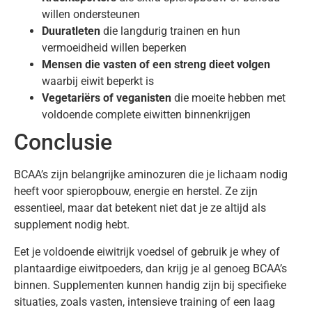
willen ondersteunen
Duuratleten
die langdurig trainen en hun
vermoeidheid willen beperken
Mensen die vasten of een streng dieet volgen
waarbij eiwit beperkt is
Vegetariërs of veganisten
die moeite hebben met
voldoende complete eiwitten binnenkrijgen
Conclusie
BCAA’s zijn belangrijke aminozuren die je lichaam nodig
heeft voor spieropbouw, energie en herstel. Ze zijn
essentieel, maar dat betekent niet dat je ze altijd als
supplement nodig hebt.
Eet je voldoende eiwitrijk voedsel of gebruik je whey of
plantaardige eiwitpoeders, dan krijg je al genoeg BCAA’s
binnen. Supplementen kunnen handig zijn bij specifieke
situaties, zoals vasten, intensieve training of een laag