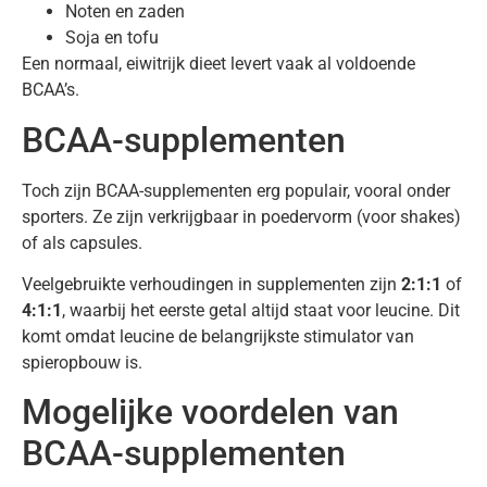
Noten en zaden
Soja en tofu
Een normaal, eiwitrijk dieet levert vaak al voldoende
BCAA’s.
BCAA-supplementen
Toch zijn BCAA-supplementen erg populair, vooral onder
sporters. Ze zijn verkrijgbaar in poedervorm (voor shakes)
of als capsules.
Veelgebruikte verhoudingen in supplementen zijn
2:1:1
of
4:1:1
, waarbij het eerste getal altijd staat voor leucine. Dit
komt omdat leucine de belangrijkste stimulator van
spieropbouw is.
Mogelijke voordelen van
BCAA-supplementen