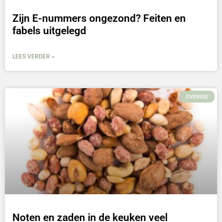
Zijn E-nummers ongezond? Feiten en
fabels uitgelegd
LEES VERDER »
OVERIGE
Noten en zaden in de keuken veel