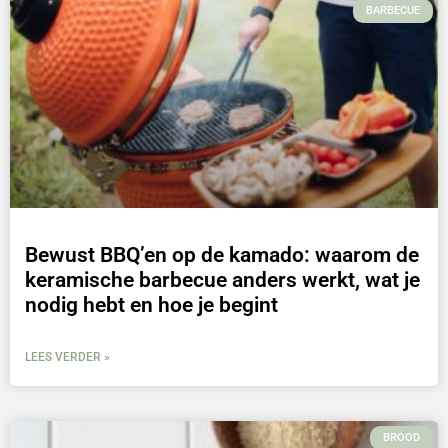
BARBECUE
Bewust BBQ’en op de kamado: waarom de
keramische barbecue anders werkt, wat je
nodig hebt en hoe je begint
LEES VERDER »
BROOD