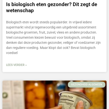
Is biologisch eten gezonder? Dit zegt de
wetenschap
Biologisch eten wordt steeds populairder. In vrijwel iedere
supermarkt vind je tegenwoordig een uitgebreid assortiment
biologische groenten, fruit, zuivel, vlees en andere producten.
Veel consumenten kiezen bewust voor biologisch, omdat zij
denken dat deze producten gezonder, veiliger of voedzamer zijn
dan reguliere voeding. Maar klopt dat ook? Bevat biologisch
voedsel
LEES VERDER »
GEZONDHEID ALGEMEEN