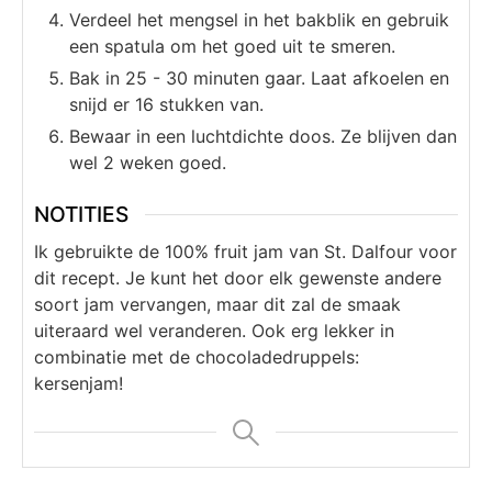
Verdeel het mengsel in het bakblik en gebruik
een spatula om het goed uit te smeren.
Bak in 25 - 30 minuten gaar. Laat afkoelen en
snijd er 16 stukken van.
Bewaar in een luchtdichte doos. Ze blijven dan
wel 2 weken goed.
NOTITIES
Ik gebruikte de 100% fruit jam van St. Dalfour voor
dit recept. Je kunt het door elk gewenste andere
soort jam vervangen, maar dit zal de smaak
uiteraard wel veranderen. Ook erg lekker in
combinatie met de chocoladedruppels:
kersenjam!