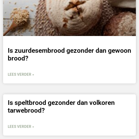
Is zuurdesembrood gezonder dan gewoon
brood?
LEES VERDER »
Is speltbrood gezonder dan volkoren
tarwebrood?
LEES VERDER »