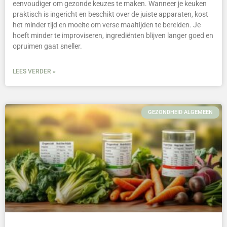
eenvoudiger om gezonde keuzes te maken. Wanneer je keuken
praktisch is ingericht en beschikt over de juiste apparaten, kost
het minder tijd en moeite om verse maaltijden te bereiden. Je
hoeft minder te improviseren, ingrediënten blijven langer goed en
opruimen gaat sneller.
LEES VERDER »
GEZONDHEID ALGEMEEN