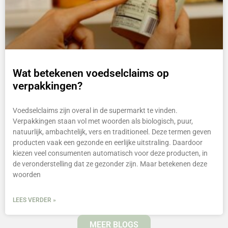
Wat betekenen voedselclaims op
verpakkingen?
Voedselclaims zijn overal in de supermarkt te vinden.
Verpakkingen staan vol met woorden als biologisch, puur,
natuurlijk, ambachtelijk, vers en traditioneel. Deze termen geven
producten vaak een gezonde en eerlijke uitstraling. Daardoor
kiezen veel consumenten automatisch voor deze producten, in
de veronderstelling dat ze gezonder zijn. Maar betekenen deze
woorden
LEES VERDER »
MEER BLOGS