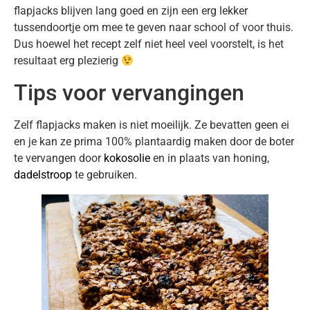
flapjacks blijven lang goed en zijn een erg lekker
tussendoortje om mee te geven naar school of voor thuis.
Dus hoewel het recept zelf niet heel veel voorstelt, is het
resultaat erg plezierig
Tips voor vervangingen
Zelf flapjacks maken is niet moeilijk. Ze bevatten geen ei
en je kan ze prima 100% plantaardig maken door de boter
te vervangen door
kokosolie
en in plaats van honing,
dadelstroop
te gebruiken.