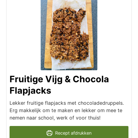
Fruitige Vijg & Chocola
Flapjacks
Lekker fruitige flapjacks met chocoladedruppels.
Erg makkelijk om te maken en lekker om mee te
nemen naar school, werk of voor thuis!
Recept afdrukken