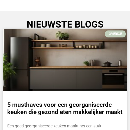
NIEUWSTE BLOGS
OVERIGE
5 musthaves voor een georganiseerde
keuken die gezond eten makkelijker maakt
Een goed georganiseerde keuken maakt het een stuk