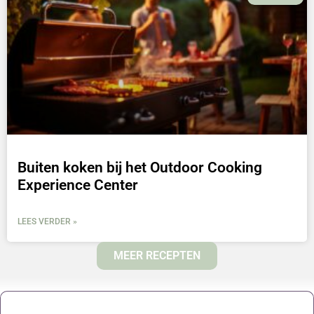
Buiten koken bij het Outdoor Cooking
Experience Center
LEES VERDER »
MEER RECEPTEN