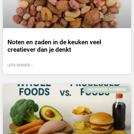
Noten en zaden in de keuken veel
creatiever dan je denkt
LEES VERDER »
GEZONDHEID ALGEMEEN