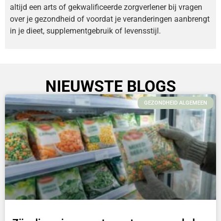
altijd een arts of gekwalificeerde zorgverlener bij vragen
over je gezondheid of voordat je veranderingen aanbrengt
in je dieet, supplementgebruik of levensstijl.
NIEUWSTE BLOGS
GEZONDHEID ALGEMEEN