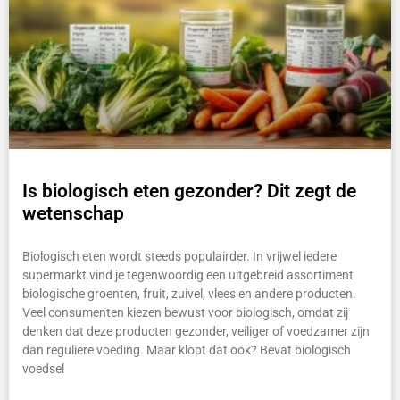
Is biologisch eten gezonder? Dit zegt de
wetenschap
Biologisch eten wordt steeds populairder. In vrijwel iedere
supermarkt vind je tegenwoordig een uitgebreid assortiment
biologische groenten, fruit, zuivel, vlees en andere producten.
Veel consumenten kiezen bewust voor biologisch, omdat zij
denken dat deze producten gezonder, veiliger of voedzamer zijn
dan reguliere voeding. Maar klopt dat ook? Bevat biologisch
voedsel