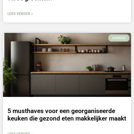
LEES VERDER »
OVERIGE
5 musthaves voor een georganiseerde
keuken die gezond eten makkelijker maakt