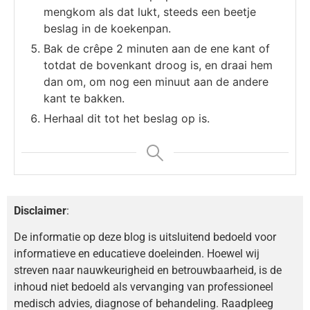
mengkom als dat lukt, steeds een beetje
beslag in de koekenpan.
Bak de crêpe 2 minuten aan de ene kant of
totdat de bovenkant droog is, en draai hem
dan om, om nog een minuut aan de andere
kant te bakken.
Herhaal dit tot het beslag op is.
Disclaimer
:
De informatie op deze blog is uitsluitend bedoeld voor
informatieve en educatieve doeleinden. Hoewel wij
streven naar nauwkeurigheid en betrouwbaarheid, is de
inhoud niet bedoeld als vervanging van professioneel
medisch advies, diagnose of behandeling. Raadpleeg