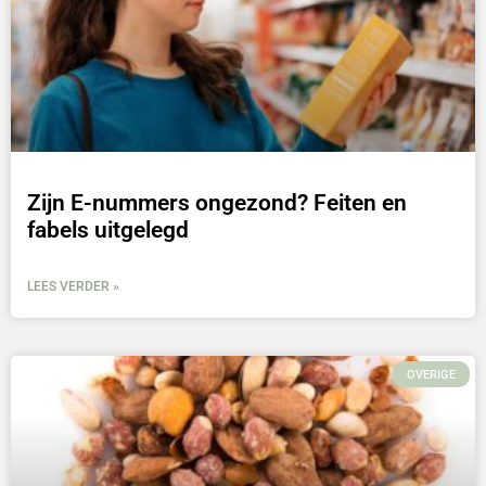
Zijn E-nummers ongezond? Feiten en
fabels uitgelegd
LEES VERDER »
OVERIGE