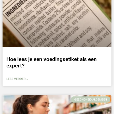
Hoe lees je een voedingsetiket als een
expert?
LEES VERDER »
GEZONDHEID ALGEMEEN