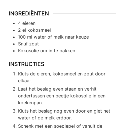
INGREDIËNTEN
4
eieren
2
el
kokosmeel
100
ml
water of melk naar keuze
Snuf zout
Kokosolie om in te bakken
INSTRUCTIES
Kluts de eieren, kokosmeel en zout door
elkaar.
Laat het beslag even staan en verhit
ondertussen een beetje kokosolie in een
koekenpan.
Kluts het beslag nog even door en giet het
water of de melk erdoor.
Schenk met een soeplepel of vanuit de