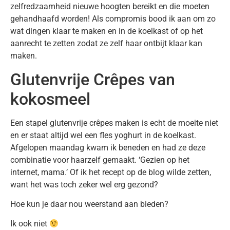
zelfredzaamheid nieuwe hoogten bereikt en die moeten
gehandhaafd worden! Als compromis bood ik aan om zo
wat dingen klaar te maken en in de koelkast of op het
aanrecht te zetten zodat ze zelf haar ontbijt klaar kan
maken.
Glutenvrije Crêpes van
kokosmeel
Een stapel glutenvrije crêpes maken is echt de moeite niet
en er staat altijd wel een fles yoghurt in de koelkast.
Afgelopen maandag kwam ik beneden en had ze deze
combinatie voor haarzelf gemaakt. ‘Gezien op het
internet, mama.’ Of ik het recept op de blog wilde zetten,
want het was toch zeker wel erg gezond?
Hoe kun je daar nou weerstand aan bieden?
Ik ook niet