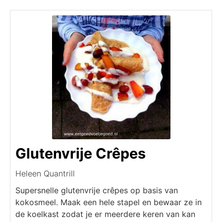
Glutenvrije Crêpes
Heleen Quantrill
Supersnelle glutenvrije crêpes op basis van
kokosmeel. Maak een hele stapel en bewaar ze in
de koelkast zodat je er meerdere keren van kan