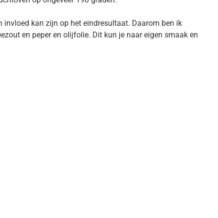
n invloed kan zijn op het eindresultaat. Daarom ben ik
out en peper en olijfolie. Dit kun je naar eigen smaak en