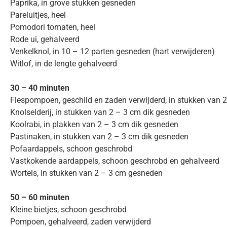
Paprika, in grove stukken gesneden
Pareluitjes, heel
Pomodori tomaten, heel
Rode ui, gehalveerd
Venkelknol, in 10 – 12 parten gesneden (hart verwijderen)
Witlof, in de lengte gehalveerd
30 – 40 minuten
Flespompoen, geschild en zaden verwijderd, in stukken van 
Knolselderij, in stukken van 2 – 3 cm dik gesneden
Koolrabi, in plakken van 2 – 3 cm dik gesneden
Pastinaken, in stukken van 2 – 3 cm dik gesneden
Pofaardappels, schoon geschrobd
Vastkokende aardappels, schoon geschrobd en gehalveerd
Wortels, in stukken van 2 – 3 cm gesneden
50 – 60 minuten
Kleine bietjes, schoon geschrobd
Pompoen, gehalveerd, zaden verwijderd