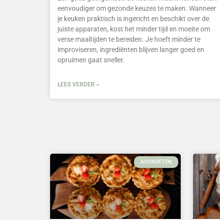
eenvoudiger om gezonde keuzes te maken. Wanneer
je keuken praktisch is ingericht en beschikt over de
juiste apparaten, kost het minder tijd en moeite om
verse maaltijden te bereiden. Je hoeft minder te
improviseren, ingrediënten blijven langer goed en
opruimen gaat sneller.
LEES VERDER »
AVONDETEN