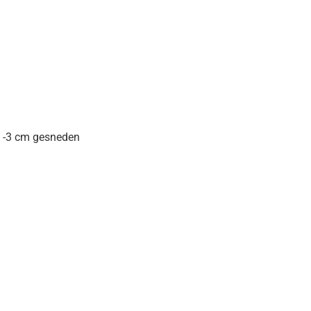
2 -3 cm gesneden