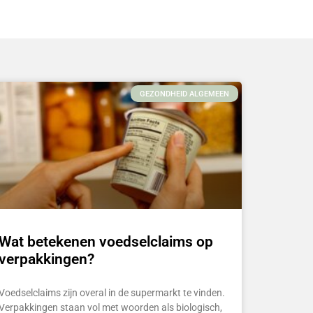
GEZONDHEID ALGEMEEN
Wat betekenen voedselclaims op
verpakkingen?
Voedselclaims zijn overal in de supermarkt te vinden.
Verpakkingen staan vol met woorden als biologisch,