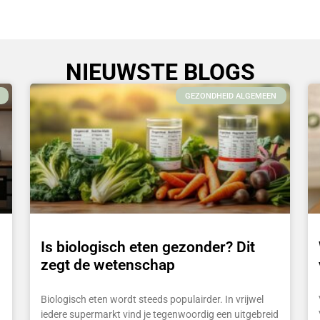
NIEUWSTE BLOGS
GEZONDHEID ALGEMEEN
Is biologisch eten gezonder? Dit
zegt de wetenschap
Biologisch eten wordt steeds populairder. In vrijwel
iedere supermarkt vind je tegenwoordig een uitgebreid