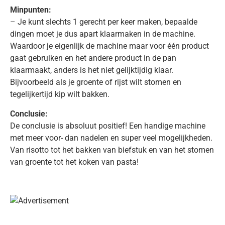
Minpunten:
– Je kunt slechts 1 gerecht per keer maken, bepaalde
dingen moet je dus apart klaarmaken in de machine.
Waardoor je eigenlijk de machine maar voor één product
gaat gebruiken en het andere product in de pan
klaarmaakt, anders is het niet gelijktijdig klaar.
Bijvoorbeeld als je groente of rijst wilt stomen en
tegelijkertijd kip wilt bakken.
Conclusie:
De conclusie is absoluut positief! Een handige machine
met meer voor- dan nadelen en super veel mogelijkheden.
Van risotto tot het bakken van biefstuk en van het stomen
van groente tot het koken van pasta!