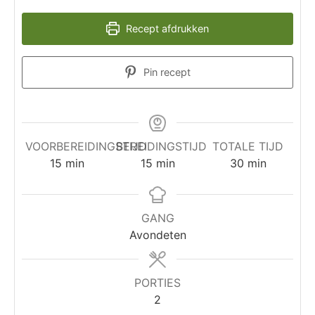
Recept afdrukken
Pin recept
VOORBEREIDINGSTIJD
BEREIDINGSTIJD
TOTALE TIJD
15
min
15
min
30
min
GANG
Avondeten
PORTIES
2