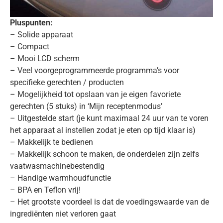
Pluspunten:
– Solide apparaat
– Compact
– Mooi LCD scherm
– Veel voorgeprogrammeerde programma’s voor
specifieke gerechten / producten
– Mogelijkheid tot opslaan van je eigen favoriete
gerechten (5 stuks) in ‘Mijn receptenmodus’
– Uitgestelde start (je kunt maximaal 24 uur van te voren
het apparaat al instellen zodat je eten op tijd klaar is)
– Makkelijk te bedienen
– Makkelijk schoon te maken, de onderdelen zijn zelfs
vaatwasmachinebestendig
– Handige warmhoudfunctie
– BPA en Teflon vrij!
– Het grootste voordeel is dat de voedingswaarde van de
ingrediënten niet verloren gaat