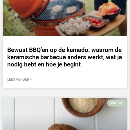
Bewust BBQ’en op de kamado: waarom de
keramische barbecue anders werkt, wat je
nodig hebt en hoe je begint
LEES VERDER »
BROOD