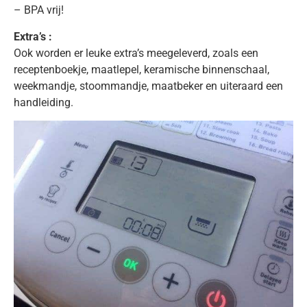
– BPA vrij!
Extra’s :
Ook worden er leuke extra’s meegeleverd, zoals een
receptenboekje, maatlepel, keramische binnenschaal,
weekmandje, stoommandje, maatbeker en uiteraard een
handleiding.