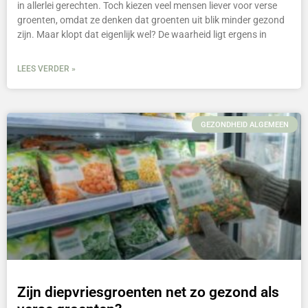
in allerlei gerechten. Toch kiezen veel mensen liever voor verse
groenten, omdat ze denken dat groenten uit blik minder gezond
zijn. Maar klopt dat eigenlijk wel? De waarheid ligt ergens in
LEES VERDER »
GEZONDHEID ALGEMEEN
Zijn diepvriesgroenten net zo gezond als