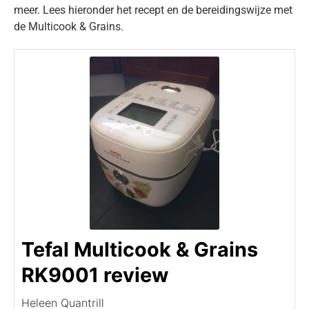
meer. Lees hieronder het recept en de bereidingswijze met
de Multicook & Grains.
Tefal Multicook & Grains
RK9001 review
Heleen Quantrill