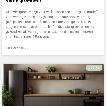
verse groenten?
Diepvriesgroenten zijn voor veel mensen een handig alternatief
voor verse groenten. Ze zijn lang houdbaar, vaak voordelig
geprijsd en binnen enkele minuten klaar voor gebruik. Toch
vragen veel consumenten zich af of diepvriesgroenten net zo
gezond zijn als verse groenten. Gaan er tijdens het invriezen
vitamines verloren? En is vers
LEES VERDER »
OVERIGE