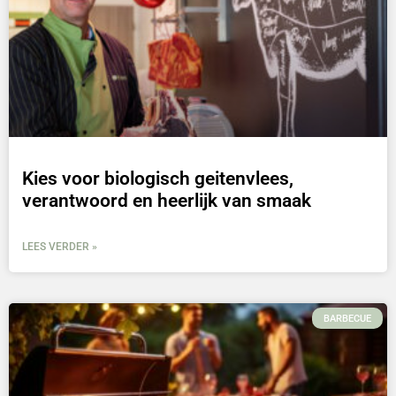
Kies voor biologisch geitenvlees,
verantwoord en heerlijk van smaak
LEES VERDER »
BARBECUE