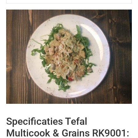
Specificaties Tefal
Multicook & Grains RK9001: