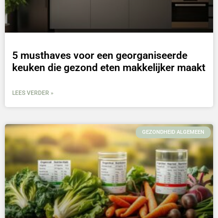
5 musthaves voor een georganiseerde
keuken die gezond eten makkelijker maakt
LEES VERDER »
GEZONDHEID ALGEMEEN