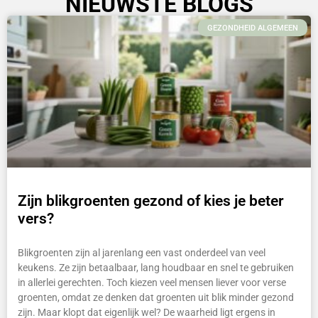
NIEUWSTE BLOGS
GEZONDHEID ALGEMEEN
Zijn blikgroenten gezond of kies je beter
vers?
Blikgroenten zijn al jarenlang een vast onderdeel van veel
keukens. Ze zijn betaalbaar, lang houdbaar en snel te gebruiken
in allerlei gerechten. Toch kiezen veel mensen liever voor verse
groenten, omdat ze denken dat groenten uit blik minder gezond
zijn. Maar klopt dat eigenlijk wel? De waarheid ligt ergens in