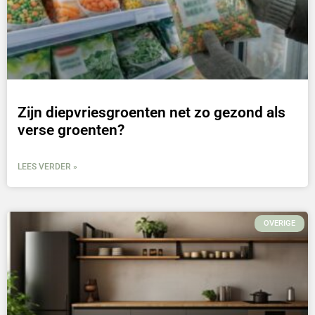
Zijn diepvriesgroenten net zo gezond als
verse groenten?
LEES VERDER »
OVERIGE