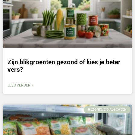
Zijn blikgroenten gezond of kies je beter
vers?
LEES VERDER »
GEZONDHEID ALGEMEEN