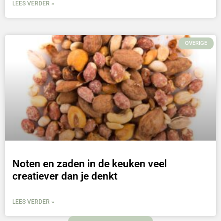
LEES VERDER »
OVERIGE
Noten en zaden in de keuken veel
creatiever dan je denkt
LEES VERDER »