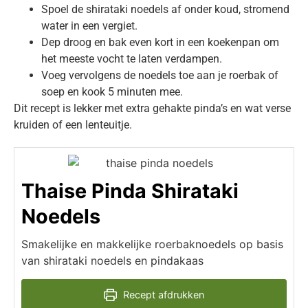
Spoel de shirataki noedels af onder koud, stromend
water in een vergiet.
Dep droog en bak even kort in een koekenpan om
het meeste vocht te laten verdampen.
Voeg vervolgens de noedels toe aan je roerbak of
soep en kook 5 minuten mee.
Dit recept is lekker met extra gehakte pinda’s en wat verse
kruiden of een lenteuitje.
Thaise Pinda Shirataki
Noedels
Smakelijke en makkelijke roerbaknoedels op basis
van shirataki noedels en pindakaas
Recept afdrukken