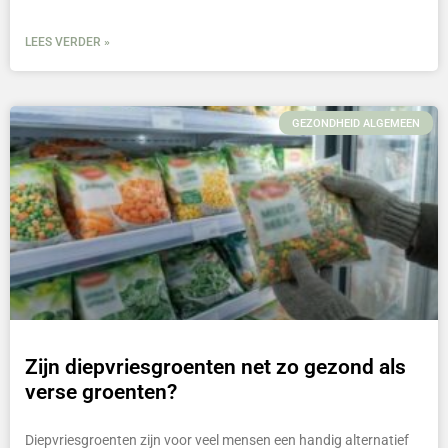
LEES VERDER »
GEZONDHEID ALGEMEEN
Zijn diepvriesgroenten net zo gezond als
verse groenten?
Diepvriesgroenten zijn voor veel mensen een handig alternatief