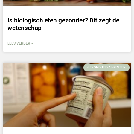
Is biologisch eten gezonder? Dit zegt de
wetenschap
LEES VERDER »
GEZONDHEID ALGEMEEN