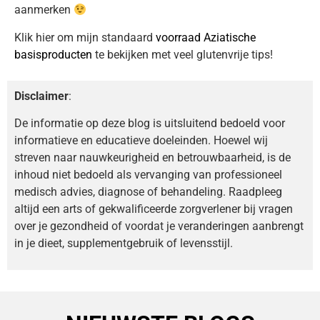
aanmerken
Klik hier om mijn standaard
voorraad Aziatische
basisproducten
te bekijken met veel glutenvrije tips!
Disclaimer
:
De informatie op deze blog is uitsluitend bedoeld voor
informatieve en educatieve doeleinden. Hoewel wij
streven naar nauwkeurigheid en betrouwbaarheid, is de
inhoud niet bedoeld als vervanging van professioneel
medisch advies, diagnose of behandeling. Raadpleeg
altijd een arts of gekwalificeerde zorgverlener bij vragen
over je gezondheid of voordat je veranderingen aanbrengt
in je dieet, supplementgebruik of levensstijl.