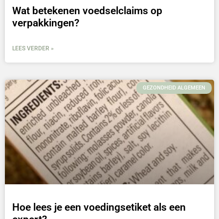
Wat betekenen voedselclaims op
verpakkingen?
LEES VERDER »
GEZONDHEID ALGEMEEN
Hoe lees je een voedingsetiket als een