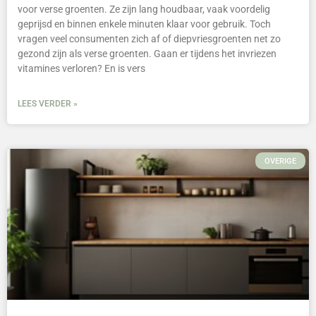
voor verse groenten. Ze zijn lang houdbaar, vaak voordelig
geprijsd en binnen enkele minuten klaar voor gebruik. Toch
vragen veel consumenten zich af of diepvriesgroenten net zo
gezond zijn als verse groenten. Gaan er tijdens het invriezen
vitamines verloren? En is vers
LEES VERDER »
OVERIGE