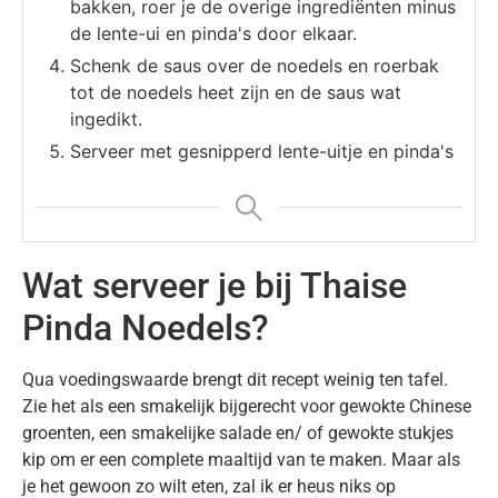
bakken, roer je de overige ingrediënten minus
de lente-ui en pinda's door elkaar.
Schenk de saus over de noedels en roerbak
tot de noedels heet zijn en de saus wat
ingedikt.
Serveer met gesnipperd lente-uitje en pinda's
Wat serveer je bij Thaise
Pinda Noedels?
Qua voedingswaarde brengt dit recept weinig ten tafel.
Zie het als een smakelijk bijgerecht voor gewokte Chinese
groenten, een smakelijke salade en/ of gewokte stukjes
kip om er een complete maaltijd van te maken. Maar als
je het gewoon zo wilt eten, zal ik er heus niks op