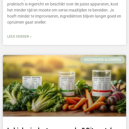
praktisch is ingericht en beschikt over de juiste apparaten, kost
het minder tijd en moeite om verse maaltijden te bereiden. Je
hoeft minder te improviseren, ingrediënten blijven langer goed en
opruimen gaat sneller.
LEES VERDER »
GEZONDHEID ALGEMEEN