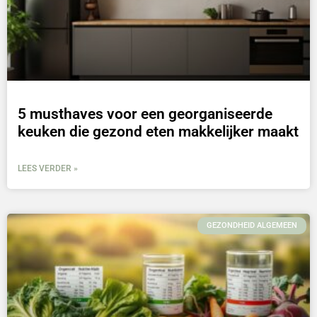
5 musthaves voor een georganiseerde
keuken die gezond eten makkelijker maakt
LEES VERDER »
GEZONDHEID ALGEMEEN