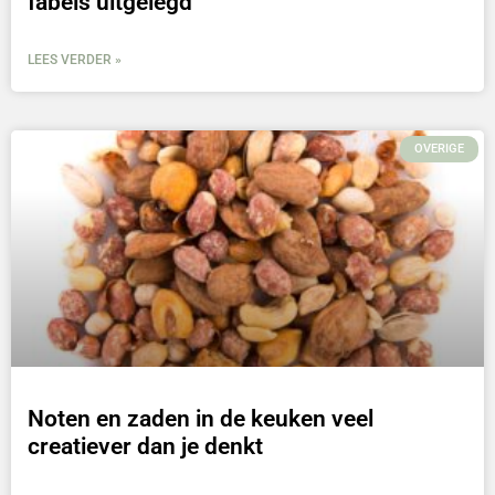
fabels uitgelegd
LEES VERDER »
OVERIGE
Noten en zaden in de keuken veel
creatiever dan je denkt