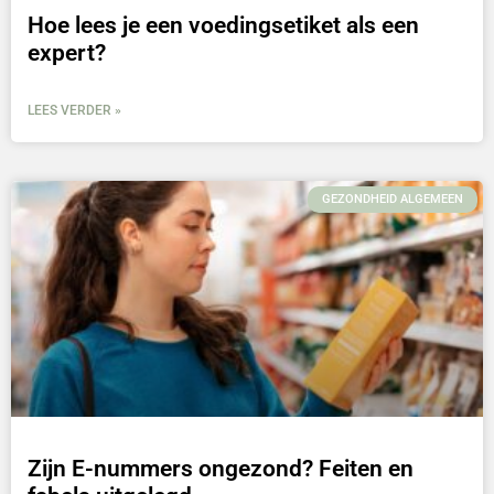
Hoe lees je een voedingsetiket als een
expert?
LEES VERDER »
GEZONDHEID ALGEMEEN
Zijn E-nummers ongezond? Feiten en