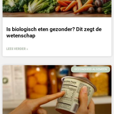
Is biologisch eten gezonder? Dit zegt de
wetenschap
LEES VERDER »
GEZONDHEID ALGEMEEN