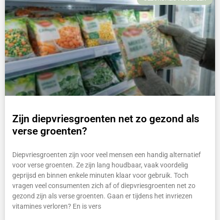
Zijn diepvriesgroenten net zo gezond als
verse groenten?
Diepvriesgroenten zijn voor veel mensen een handig alternatief
voor verse groenten. Ze zijn lang houdbaar, vaak voordelig
geprijsd en binnen enkele minuten klaar voor gebruik. Toch
vragen veel consumenten zich af of diepvriesgroenten net zo
gezond zijn als verse groenten. Gaan er tijdens het invriezen
vitamines verloren? En is vers