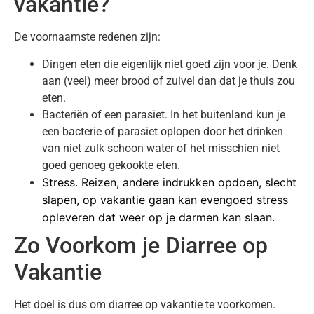
vakantie?
De voornaamste redenen zijn:
Dingen eten die eigenlijk niet goed zijn voor je. Denk
aan (veel) meer brood of zuivel dan dat je thuis zou
eten.
Bacteriën of een parasiet. In het buitenland kun je
een bacterie of parasiet oplopen door het drinken
van niet zulk schoon water of het misschien niet
goed genoeg gekookte eten.
Stress. Reizen, andere indrukken opdoen, slecht
slapen, op vakantie gaan kan evengoed stress
opleveren dat weer op je darmen kan slaan.
Zo Voorkom je Diarree op
Vakantie
Het doel is dus om diarree op vakantie te voorkomen.