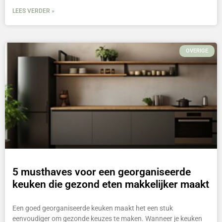
LEES VERDER »
OVERIGE
5 musthaves voor een georganiseerde
keuken die gezond eten makkelijker maakt
Een goed georganiseerde keuken maakt het een stuk
eenvoudiger om gezonde keuzes te maken. Wanneer je keuken