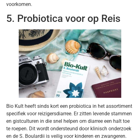
voorkomen.
5. Probiotica voor op Reis
Bio Kult heeft sinds kort een probiotica in het assortiment
specifiek voor reizigersdiarree. Er zitten levende stammen
en gistculturen in die snel helpen om diarree een halt toe
te roepen. Dit wordt ondersteund door klinisch onderzoek
en de S. Boulardii is veilig voor kinderen en zwangeren.