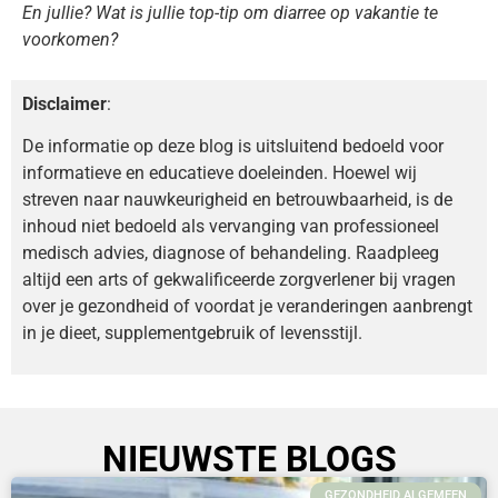
En jullie? Wat is jullie top-tip om diarree op vakantie te
voorkomen?
Disclaimer
:
De informatie op deze blog is uitsluitend bedoeld voor
informatieve en educatieve doeleinden. Hoewel wij
streven naar nauwkeurigheid en betrouwbaarheid, is de
inhoud niet bedoeld als vervanging van professioneel
medisch advies, diagnose of behandeling. Raadpleeg
altijd een arts of gekwalificeerde zorgverlener bij vragen
over je gezondheid of voordat je veranderingen aanbrengt
in je dieet, supplementgebruik of levensstijl.
NIEUWSTE BLOGS
GEZONDHEID ALGEMEEN