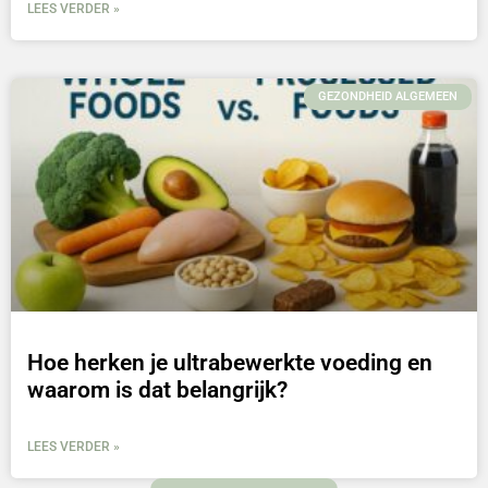
LEES VERDER »
GEZONDHEID ALGEMEEN
Hoe herken je ultrabewerkte voeding en
waarom is dat belangrijk?
LEES VERDER »