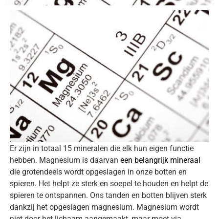
Er zijn in totaal 15 mineralen die elk hun eigen functie
hebben. Magnesium is daarvan
een belangrijk mineraal
die grotendeels wordt opgeslagen in onze botten en
spieren. Het helpt ze sterk en soepel te houden en helpt de
spieren te ontspannen. Ons tanden en botten blijven sterk
dankzij het opgeslagen magnesium. Magnesium wordt
niet door het lichaam aangemaakt, maar moet via