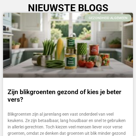
NIEUWSTE BLOGS
GEZONDHEID ALGEMEEN
Zijn blikgroenten gezond of kies je beter
vers?
Blikgroenten zijn al jarenlang een vast onderdeel van veel
keukens. Ze zijn betaalbaar, lang houdbaar en snel te gebruiken
in allerlei gerechten. Toch kiezen veel mensen liever voor verse
groenten, omdat ze denken dat groenten uit blik minder gezond