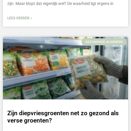
zijn. Maar klopt dat eigenlijk wel? De waarheid ligt ergens in
LEES VERDER »
GEZONDHEID ALGEMEEN
Zijn diepvriesgroenten net zo gezond als
verse groenten?