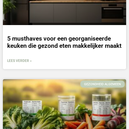
5 musthaves voor een georganiseerde
keuken die gezond eten makkelijker maakt
LEES VERDER »
GEZONDHEID ALGEMEEN