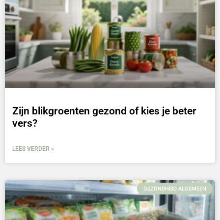
Zijn blikgroenten gezond of kies je beter
vers?
LEES VERDER »
GEZONDHEID ALGEMEEN