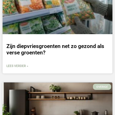
Zijn diepvriesgroenten net zo gezond als
verse groenten?
LEES VERDER »
OVERIGE