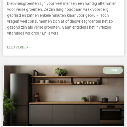
Diepvriesgroenten zijn voor veel mensen een handig alternatief
voor verse groenten. Ze zijn lang houdbaar, vaak voordelig
geprijsd en binnen enkele minuten klaar voor gebruik. Toch
vragen veel consumenten zich af of diepvriesgroenten net zo
gezond zijn als verse groenten. Gaan er tijdens het invriezen
vitamines verloren? En is vers
LEES VERDER »
OVERIGE