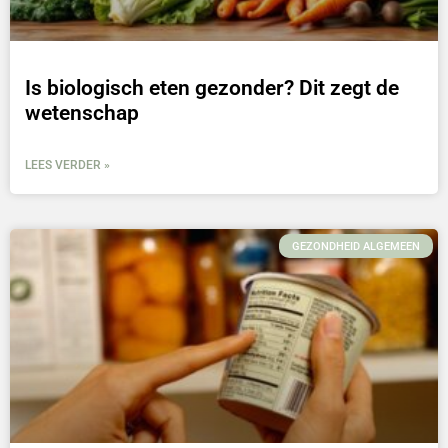
Is biologisch eten gezonder? Dit zegt de
wetenschap
LEES VERDER »
GEZONDHEID ALGEMEEN