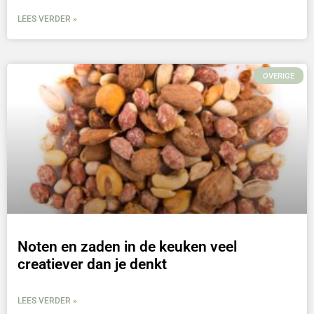
LEES VERDER »
OVERIGE
Noten en zaden in de keuken veel
creatiever dan je denkt
LEES VERDER »