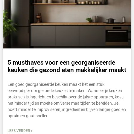
5 musthaves voor een georganiseerde
keuken die gezond eten makkelijker maakt
Een goed georganiseerde keuken maakt het een stuk
eenvoudiger om gezonde keuzes te maken. Wanneer je keuken
praktisch is ingericht en beschikt over de juiste apparaten, kost
het minder tijd en moeite om verse maaltijden te bereiden. Je
hoeft minder te improviseren, ingrediënten blijven langer goed en
opruimen gaat sneller.
LEES VERDER »