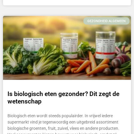
GEZONDHEID ALGEMEEN
Is biologisch eten gezonder? Dit zegt de
wetenschap
Biologisch eten wordt steeds populairder. In vrijwel iedere
supermarkt vind je tegenwoordig een uitgebreid assortiment
biologische groenten, fruit, zuivel, vlees en andere producten.