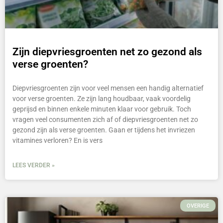
Zijn diepvriesgroenten net zo gezond als
verse groenten?
Diepvriesgroenten zijn voor veel mensen een handig alternatief
voor verse groenten. Ze zijn lang houdbaar, vaak voordelig
geprijsd en binnen enkele minuten klaar voor gebruik. Toch
vragen veel consumenten zich af of diepvriesgroenten net zo
gezond zijn als verse groenten. Gaan er tijdens het invriezen
vitamines verloren? En is vers
LEES VERDER »
OVERIGE