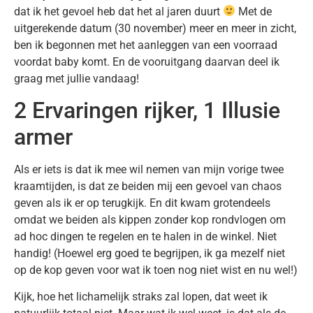
dat ik het gevoel heb dat het al jaren duurt
Met de
uitgerekende datum (30 november) meer en meer in zicht,
ben ik begonnen met het aanleggen van een voorraad
voordat baby komt. En de vooruitgang daarvan deel ik
graag met jullie vandaag!
2 Ervaringen rijker, 1 Illusie
armer
Als er iets is dat ik mee wil nemen van mijn vorige twee
kraamtijden, is dat ze beiden mij een gevoel van chaos
geven als ik er op terugkijk. En dit kwam grotendeels
omdat we beiden als kippen zonder kop rondvlogen om
ad hoc dingen te regelen en te halen in de winkel. Niet
handig! (Hoewel erg goed te begrijpen, ik ga mezelf niet
op de kop geven voor wat ik toen nog niet wist en nu wel!)
Kijk, hoe het lichamelijk straks zal lopen, dat weet ik