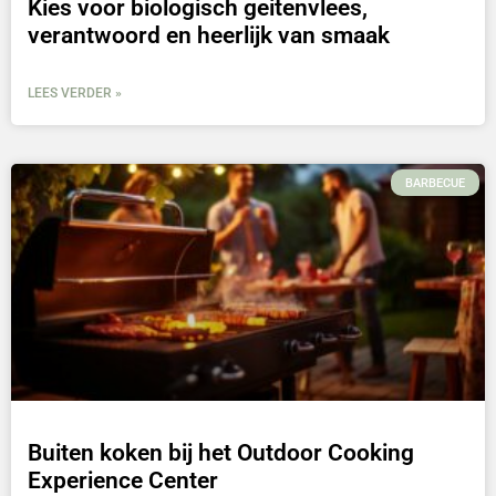
Kies voor biologisch geitenvlees,
verantwoord en heerlijk van smaak
LEES VERDER »
BARBECUE
Buiten koken bij het Outdoor Cooking
Experience Center