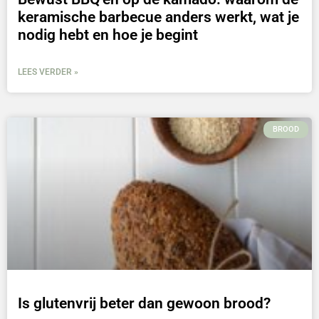
keramische barbecue anders werkt, wat je
nodig hebt en hoe je begint
LEES VERDER »
BROOD
Is glutenvrij beter dan gewoon brood?