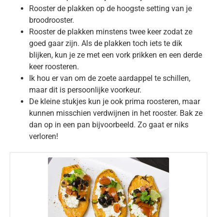
Rooster de plakken op de hoogste setting van je
broodrooster.
Rooster de plakken minstens twee keer zodat ze
goed gaar zijn. Als de plakken toch iets te dik
blijken, kun je ze met een vork prikken en een derde
keer roosteren.
Ik hou er van om de zoete aardappel te schillen,
maar dit is persoonlijke voorkeur.
De kleine stukjes kun je ook prima roosteren, maar
kunnen misschien verdwijnen in het rooster. Bak ze
dan op in een pan bijvoorbeeld. Zo gaat er niks
verloren!