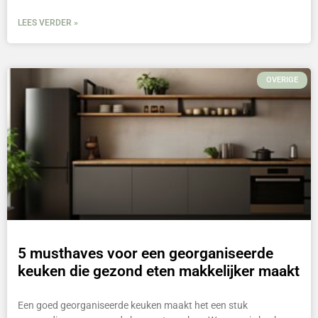
LEES VERDER »
OVERIGE
5 musthaves voor een georganiseerde
keuken die gezond eten makkelijker maakt
Een goed georganiseerde keuken maakt het een stuk