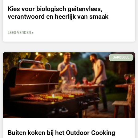
Kies voor biologisch geitenvlees,
verantwoord en heerlijk van smaak
LEES VERDER »
BARBECUE
Buiten koken bij het Outdoor Cooking