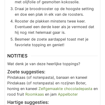
met olijfolie of gesmolten kokosolie.
Draai je broodrooster op de hoogste setting
en doe een plak in elk van de roosters.
Rooster de plakken minstens twee keer.
Eventueel een derde keer als je vermoed dat
hij nog niet helemaal gaar is.
Besmeer de zoete aardappel toast met je
favoriete topping en geniet!
NOTITIES
Wat denk je van deze heerlijke toppings?
Zoete suggesties:
Pindakaas (of notenpasta), banaan en kaneel
Pindakaas (of notenpasta) en rozijnen
Boter,
honing en kaneel
Zelfgemaakte chocoladepasta
en
rood fruit
Roomkaas
en jam
Appelboter
Hartige suggesties: