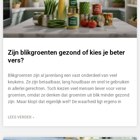
Zijn blikgroenten gezond of kies je beter
vers?
Blikgroenten zijn al jarenlang een vast onderdeel van veel
keukens. Ze zijn betaalbaar, lang houdbaar en snel te gebruiken
in allerlei gerechten. Toch kiezen veel mensen liever voor verse
groenten, omdat ze denken dat groenten uit blik minder gezond
zijn. Maar klopt dat eigenlijk wel? De waarheid ligt ergens in
LEES VERDER »