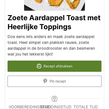
Zoete Aardappel Toast met
Heerlijke Toppings
Doe eens iets anders en maak zoete aardappel
toast. Heel simpel van plakken rauwe, zoete
aardappel in de broodrooster en dan besmeren
wat jou het lekkerst lijkt!
Recept afdrukken
Pin recept
VOORBEREIDINGSTIJD
BEREIDINGSTIJD
TOTALE TIJD