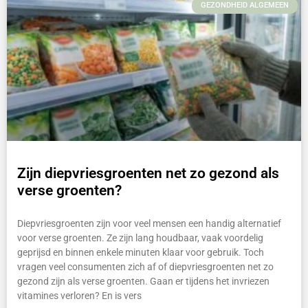
GEZONDHEID ALGEMEEN
Zijn diepvriesgroenten net zo gezond als
verse groenten?
Diepvriesgroenten zijn voor veel mensen een handig alternatief
voor verse groenten. Ze zijn lang houdbaar, vaak voordelig
geprijsd en binnen enkele minuten klaar voor gebruik. Toch
vragen veel consumenten zich af of diepvriesgroenten net zo
gezond zijn als verse groenten. Gaan er tijdens het invriezen
vitamines verloren? En is vers